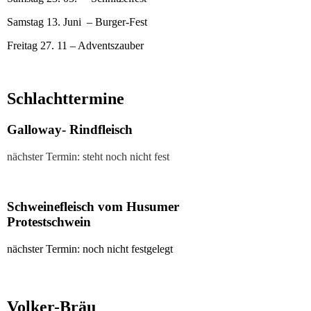
Samstag 13. Juni – Burger-Fest
Freitag 27. 11 – Adventszauber
Schlachttermine
Galloway- Rindfleisch
nächster Termin: steht noch nicht fest
Schweinefleisch vom Husumer
Protestschwein
nächster Termin: noch nicht festgelegt
Volker-Bräu