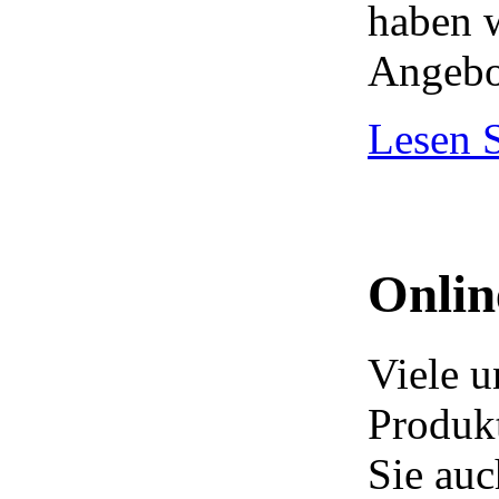
haben 
Angebo
Lesen S
Onlin
Viele u
Produk
Sie auc