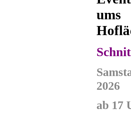
ums
Hoflä
Schnit
Samsta
2026
ab 17 