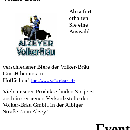
Ab sofort
erhalten
Sie eine
Auswahl
verschiedener Biere der Volker-Bräu
GmbH bei uns im
Hoflächen!
http://www.volkerbraeu.de
Viele unserer Produkte finden Sie jetzt
auch in der neuen Verkaufsstelle der
Volker-Bräu GmbH in der Albiger
Straße 7a in Alzey!
Event