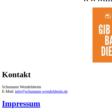
Kontakt
Schumann Wendelsheim
E-Mail:
info@schumann-wendelsheim.de
Impressum