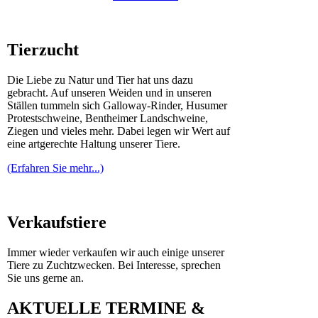
Tierzucht
Die Liebe zu Natur und Tier hat uns dazu
gebracht. Auf unseren Weiden und in unseren
Ställen tummeln sich Galloway-Rinder, Husumer
Protestschweine, Bentheimer Landschweine,
Ziegen und vieles mehr. Dabei legen wir Wert auf
eine artgerechte Haltung unserer Tiere.
(Erfahren Sie mehr...)
Verkaufstiere
Immer wieder verkaufen wir auch einige unserer
Tiere zu Zuchtzwecken. Bei Interesse, sprechen
Sie uns gerne an.
AKTUELLE TERMINE &