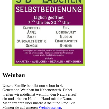
Weinbau
Unsere Familie betreibt nun schon in 4.
Generation Weinbau im Nebenerwerb. Dabei
greifen wir möglichst wenig in den Naturverlauf
ein und arbeiten Hand in Hand mit der Natur.
Mehr erfahren über unsere Arbeit und Produkte
können sie auf unseren
Weinbauseiten
.